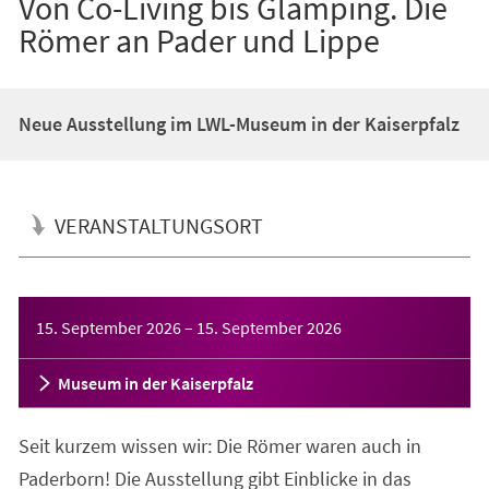
Von Co-Living bis Glamping. Die
Römer an Pader und Lippe
Neue Ausstellung im LWL-Museum in der Kaiserpfalz
VERANSTALTUNGSORT
Veranstaltungsinformationen
15. September 2026
–
15. September 2026
Museum in der Kaiserpfalz
Seit kurzem wissen wir: Die Römer waren auch in
Paderborn! Die Ausstellung gibt Einblicke in das