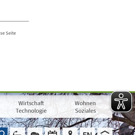
se Seite
Wirtschaft
Wohnen
Technologie
Soziales