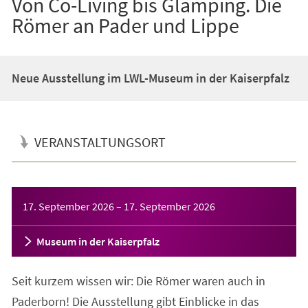
Von Co-Living bis Glamping. Die
Römer an Pader und Lippe
Neue Ausstellung im LWL-Museum in der Kaiserpfalz
VERANSTALTUNGSORT
Veranstaltungsinformationen
17. September 2026
–
17. September 2026
Museum in der Kaiserpfalz
Seit kurzem wissen wir: Die Römer waren auch in
Paderborn! Die Ausstellung gibt Einblicke in das