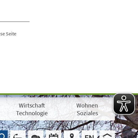
se Seite
Wirtschaft
Wohnen
Technologie
Soziales