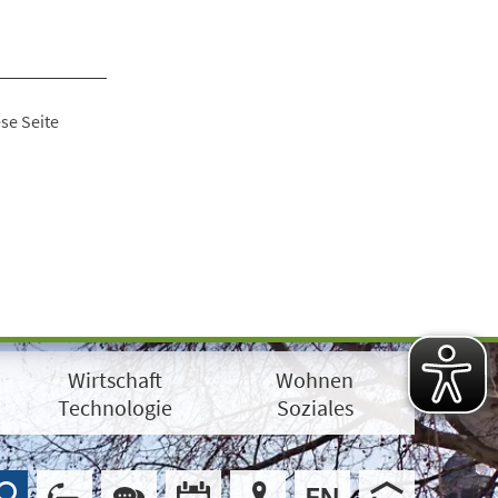
se Seite
Wirtschaft
Wohnen
Technologie
Soziales