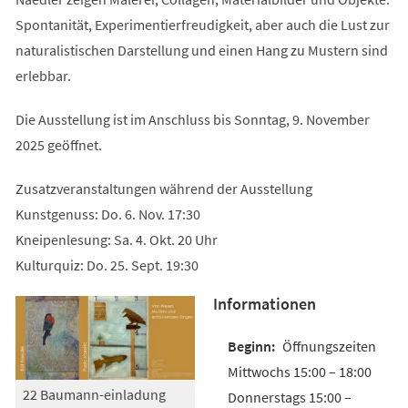
Spontanität, Experimentierfreudigkeit, aber auch die Lust zur
naturalistischen Darstellung und einen Hang zu Mustern sind
erlebbar.
Die Ausstellung ist im Anschluss bis Sonntag, 9. November
2025 geöffnet.
Zusatzveranstaltungen während der Ausstellung
Kunstgenuss: Do. 6. Nov. 17:30
Kneipenlesung: Sa. 4. Okt. 20 Uhr
Kulturquiz: Do. 25. Sept. 19:30
Informationen
Öffnungszeiten
Mittwochs 15:00 – 18:00
22 Baumann-einladung
Donnerstags 15:00 –