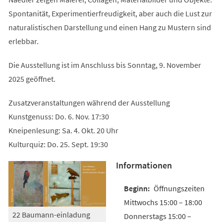
Spontanität, Experimentierfreudigkeit, aber auch die Lust zur
naturalistischen Darstellung und einen Hang zu Mustern sind
erlebbar.
Die Ausstellung ist im Anschluss bis Sonntag, 9. November
2025 geöffnet.
Zusatzveranstaltungen während der Ausstellung
Kunstgenuss: Do. 6. Nov. 17:30
Kneipenlesung: Sa. 4. Okt. 20 Uhr
Kulturquiz: Do. 25. Sept. 19:30
Informationen
Öffnungszeiten
Mittwochs 15:00 – 18:00
22 Baumann-einladung
Donnerstags 15:00 –