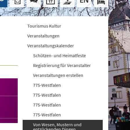
Tourismus Kultur
Veranstaltungen
Veranstaltungskalender
Schützen- und Heimatfeste
Registrierung für Veranstalter
Veranstaltungen erstellen
775-Westfalen
775-Westfalen
775-Westfalen
775-Westfalen
Von Wesen, Mustern und
entzückenden Dingen