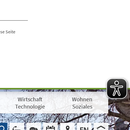
se Seite
Wirtschaft
Wohnen
Technologie
Soziales