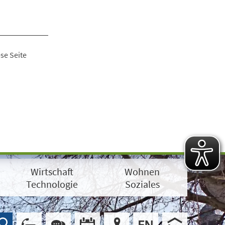
se Seite
Wirtschaft
Wohnen
Technologie
Soziales