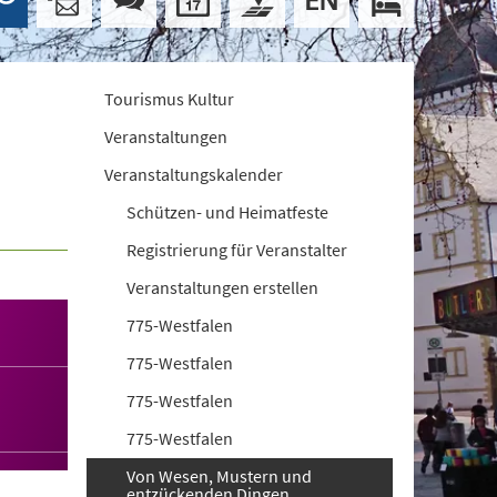
Tourismus Kultur
Veranstaltungen
Veranstaltungskalender
Schützen- und Heimatfeste
Registrierung für Veranstalter
Veranstaltungen erstellen
775-Westfalen
775-Westfalen
775-Westfalen
775-Westfalen
Von Wesen, Mustern und
entzückenden Dingen