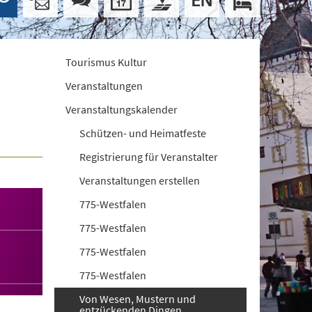
Tourismus Kultur
Veranstaltungen
Veranstaltungskalender
Schützen- und Heimatfeste
Registrierung für Veranstalter
Veranstaltungen erstellen
775-Westfalen
775-Westfalen
775-Westfalen
775-Westfalen
Von Wesen, Mustern und
entzückenden Dingen