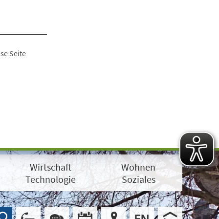
se Seite
Wirtschaft
Wohnen
Technologie
Soziales