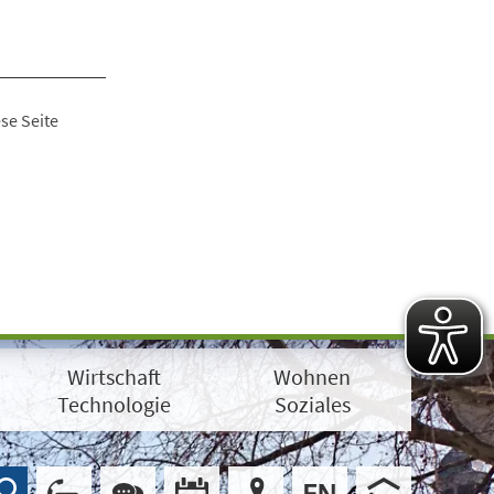
se Seite
Wirtschaft
Wohnen
Technologie
Soziales