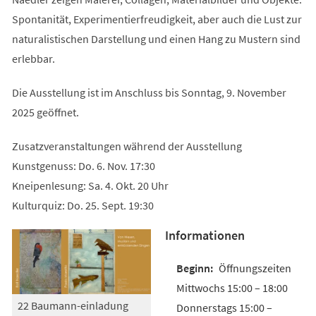
Spontanität, Experimentierfreudigkeit, aber auch die Lust zur
naturalistischen Darstellung und einen Hang zu Mustern sind
erlebbar.
Die Ausstellung ist im Anschluss bis Sonntag, 9. November
2025 geöffnet.
Zusatzveranstaltungen während der Ausstellung
Kunstgenuss: Do. 6. Nov. 17:30
Kneipenlesung: Sa. 4. Okt. 20 Uhr
Kulturquiz: Do. 25. Sept. 19:30
Informationen
Öffnungszeiten
Mittwochs 15:00 – 18:00
22 Baumann-einladung
Donnerstags 15:00 –