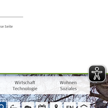
se Seite
Wirtschaft
Wohnen
Technologie
Soziales