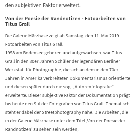
den subjektiven Faktor erweitert.
Von der Poesie der Randnotizen - Fotoarbeiten von
Titus Grall
Die Galerie Märzhase zeigt ab Samstag, den 11. Mai 2019
Fotoarbeiten von Titus Grall.
1958 am Bodensee geboren und aufgewachsen, war Titus
Grall in den 80er Jahren Schüler der legendären Berliner
Werkstatt für Photographie, die sich an dem in den 70er
Jahren in Amerika verbreiteten Dokumentarismus orientierte
und diesen später durch die sog. „Autorenfotografie“
erweiterte. Dieser subjektive Faktor der Dokumentation prägt
bis heute den Stil der Fotografien von Titus Grall. Thematisch
steht er dabei der Streetphotography nahe. Die Arbeiten, die
in der Galerie Märzhase unter dem Titel ‚Von der Poesie der
Randnotizen’ zu sehen sein werden,