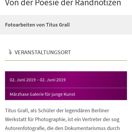
Von der Poesie der Randnotizen
Fotoarbeiten von Titus Grall
VERANSTALTUNGSORT
Veranstaltungsinformationen
02. Juni 2019
–
02. Juni 2019
Märzhase Galerie für junge Kunst
Titus Grall, als Schüler der legendären Berliner
Werkstatt für Photographie, ist ein Vertreter der sog
Autorenfotografie, die den Dokumentarismus durch