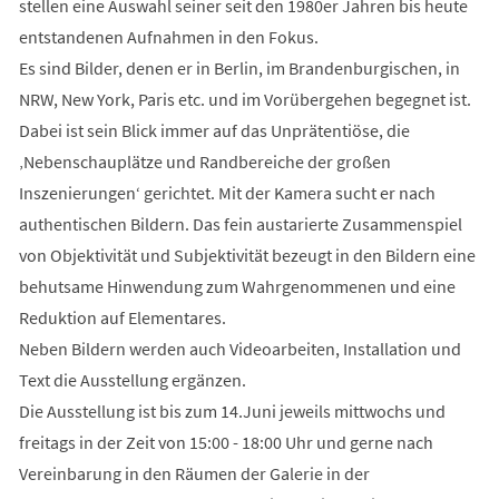
stellen eine Auswahl seiner seit den 1980er Jahren bis heute
entstandenen Aufnahmen in den Fokus.
Es sind Bilder, denen er in Berlin, im Brandenburgischen, in
NRW, New York, Paris etc. und im Vorübergehen begegnet ist.
Dabei ist sein Blick immer auf das Unprätentiöse, die
‚Nebenschauplätze und Randbereiche der großen
Inszenierungen‘ gerichtet. Mit der Kamera sucht er nach
authentischen Bildern. Das fein austarierte Zusammenspiel
von Objektivität und Subjektivität bezeugt in den Bildern eine
behutsame Hinwendung zum Wahrgenommenen und eine
Reduktion auf Elementares.
Neben Bildern werden auch Videoarbeiten, Installation und
Text die Ausstellung ergänzen.
Die Ausstellung ist bis zum 14.Juni jeweils mittwochs und
freitags in der Zeit von 15:00 - 18:00 Uhr und gerne nach
Vereinbarung in den Räumen der Galerie in der