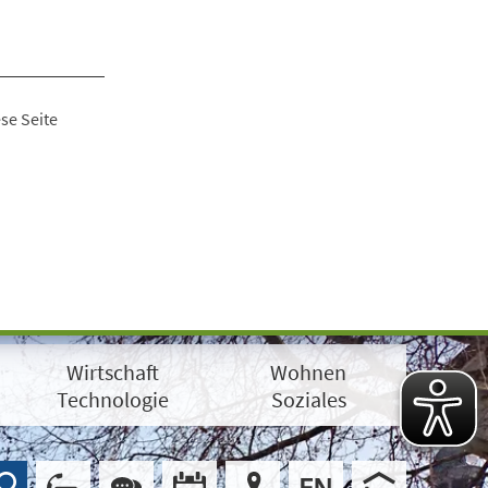
se Seite
Wirtschaft
Wohnen
Technologie
Soziales