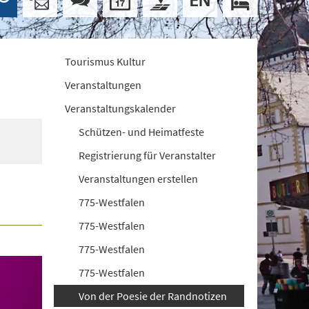
Tourismus Kultur
Veranstaltungen
Veranstaltungskalender
Schützen- und Heimatfeste
Registrierung für Veranstalter
Veranstaltungen erstellen
775-Westfalen
775-Westfalen
775-Westfalen
775-Westfalen
Von der Poesie der Randnotizen