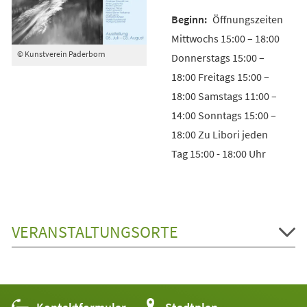
Öffnungszeiten
Mittwochs 15:00 – 18:00
© Kunstverein Paderborn
Donnerstags 15:00 –
18:00 Freitags 15:00 –
18:00 Samstags 11:00 –
14:00 Sonntags 15:00 –
18:00 Zu Libori jeden
Tag 15:00 - 18:00 Uhr
VERANSTALTUNGSORTE