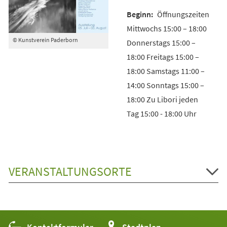
Öffnungszeiten
Mittwochs 15:00 – 18:00
© Kunstverein Paderborn
Donnerstags 15:00 –
18:00 Freitags 15:00 –
18:00 Samstags 11:00 –
14:00 Sonntags 15:00 –
18:00 Zu Libori jeden
Tag 15:00 - 18:00 Uhr
VERANSTALTUNGSORTE