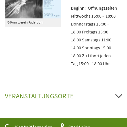
Öffnungszeiten
Mittwochs 15:00 – 18:00
© Kunstverein Paderborn
Donnerstags 15:00 –
18:00 Freitags 15:00 –
18:00 Samstags 11:00 –
14:00 Sonntags 15:00 –
18:00 Zu Libori jeden
Tag 15:00 - 18:00 Uhr
VERANSTALTUNGSORTE