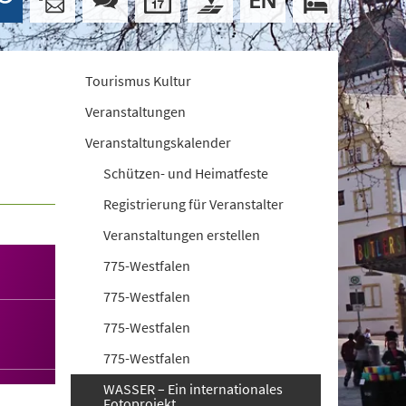
Tourismus Kultur
Veranstaltungen
Veranstaltungskalender
Schützen- und Heimatfeste
Registrierung für Veranstalter
Veranstaltungen erstellen
775-Westfalen
775-Westfalen
775-Westfalen
775-Westfalen
WASSER – Ein internationales
Fotoprojekt