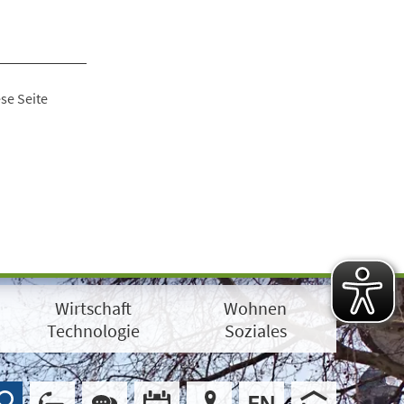
se Seite
Wirtschaft
Wohnen
Technologie
Soziales