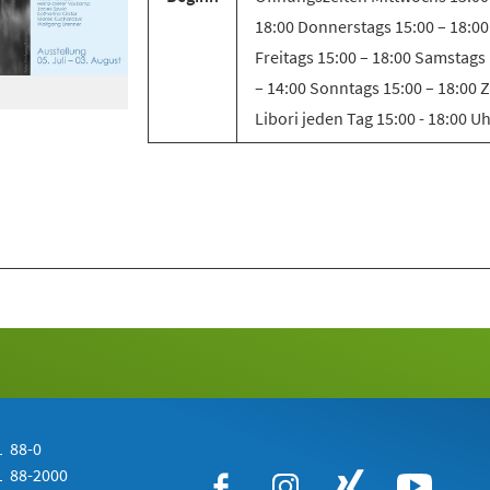
18:00 Donnerstags 15:00 – 18:00
Freitags 15:00 – 18:00 Samstags
– 14:00 Sonntags 15:00 – 18:00 
Libori jeden Tag 15:00 - 18:00 U
 88-0
 88-2000