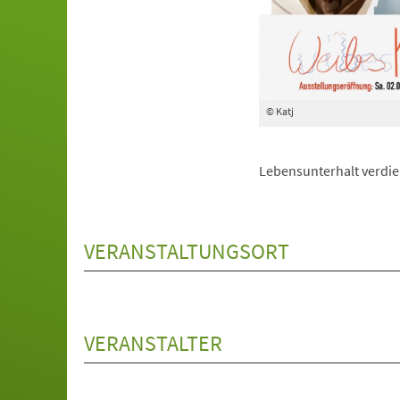
© Katj
Lebensunterhalt verdie
VERANSTALTUNGSORT
VERANSTALTER