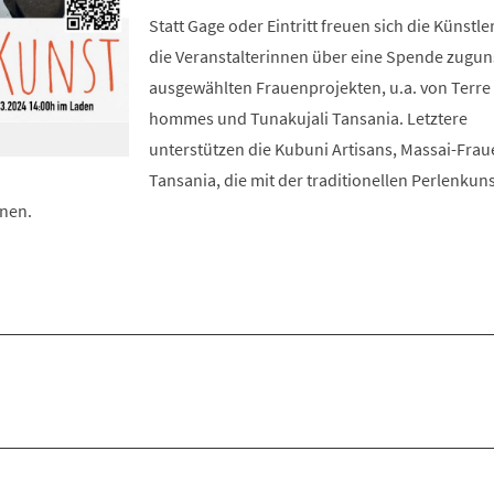
Statt Gage oder Eintritt freuen sich die Künstle
die Veranstalterinnen über eine Spende zugun
ausgewählten Frauenprojekten, u.a. von Terre
hommes und Tunakujali Tansania. Letztere
unterstützen die Kubuni Artisans, Massai-Frau
Tansania, die mit der traditionellen Perlenkuns
nen.