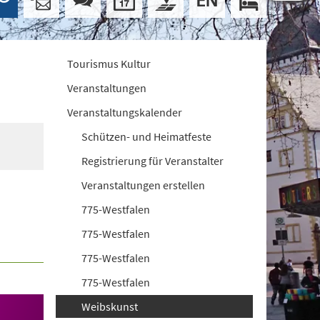
Tourismus Kultur
Veranstaltungen
Veranstaltungskalender
Schützen- und Heimatfeste
Registrierung für Veranstalter
Veranstaltungen erstellen
775-Westfalen
775-Westfalen
775-Westfalen
775-Westfalen
Weibskunst