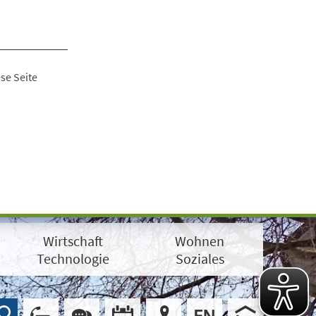
se Seite
Wirtschaft
Wohnen
Technologie
Soziales