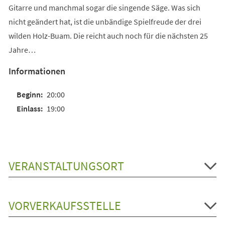
Gitarre und manchmal sogar die singende Säge. Was sich
nicht geändert hat, ist die unbändige Spielfreude der drei
wilden Holz-Buam. Die reicht auch noch für die nächsten 25
Jahre…
Informationen
20:00
19:00
VERANSTALTUNGSORT
VORVERKAUFSSTELLE