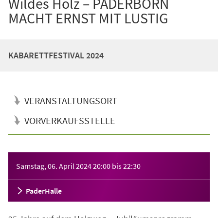
Wildes Holz – PADERBORN
MACHT ERNST MIT LUSTIG
KABARETTFESTIVAL 2024
VERANSTALTUNGSORT
VORVERKAUFSSTELLE
Veranstaltungsinformationen
Samstag, 06. April 2024
20:00
bis
22:30
PaderHalle