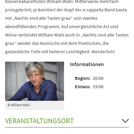
Klavierkabarettisten William Wahl. Mittlerweile mehrfach
preisgekrönt, präsentiert der Kopf der a-cappella Band basta
mit „Nachts sind alle Tasten grau“ sein zweites
abendfüllendes Programm. Auf unvergleichliche Art und
Weise verbindet William Wahl auch in „Nachts sind alle Tasten
grau“ wieder das Komische mit dem Poetischen, die
gedankliche Tiefe mit heiterer Leichtigkeit. Meisterlich!
Informationen
20:00
19:00
© William Wahl
VERANSTALTUNGSORT