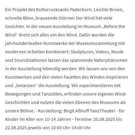
Ein Projekt des Kulturrucksacks Paderborn. Leichte Brisen,
schnelle Böen, brausende Stürme! Der Wind hat viele
Gesichter. In der neuen Ausstellung im Museum „Before the
Wind“ dreht sich alles um den Wind. Dafür wurden die
jahrhundertealten Kunstwerke der Museumssammlung mit
modernen Arbeiten kombiniert: Skulpturen, Videos, Musik-
und Soundstationen lassen das spannende Naturphänomen
in der Ausstellung lebendig werden. Wir lassen uns von den
Kunstwerken und den vielen Facetten des Windes inspirieren
und „betanzen“ die Ausstellung. Wir experimentieren mit
Bewegungen und Tanzstilen, erfinden unsere eigenen Wind-
Geschichten und nutzen die vielen Ebenen des Museums als
unsere Bühne. - Kursleitung: Birgit Aßhoff TanzTheater - für
Kinder im Alter von 10-14 Jahren - Termine: 20.08.2025 bis
22.08.2025 jeweils von 10:00 Uhr-14:00 Uhr