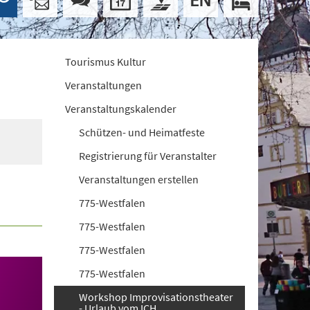
Tourismus Kultur
Veranstaltungen
Veranstaltungskalender
Schützen- und Heimatfeste
Registrierung für Veranstalter
Veranstaltungen erstellen
775-Westfalen
775-Westfalen
775-Westfalen
775-Westfalen
Workshop Improvisationstheater
- Urlaub vom ICH