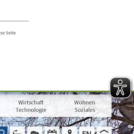
se Seite
Wirtschaft
Wohnen
Technologie
Soziales