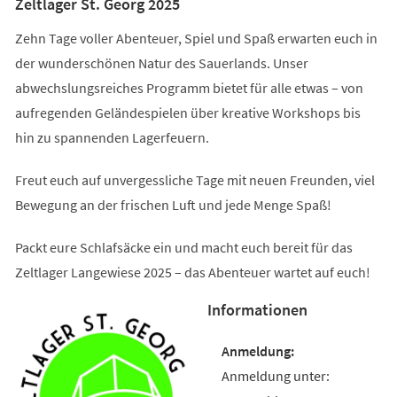
Zeltlager St. Georg 2025
Zehn Tage voller Abenteuer, Spiel und Spaß erwarten euch in
der wunderschönen Natur des Sauerlands. Unser
abwechslungsreiches Programm bietet für alle etwas – von
aufregenden Geländespielen über kreative Workshops bis
hin zu spannenden Lagerfeuern.
Freut euch auf unvergessliche Tage mit neuen Freunden, viel
Bewegung an der frischen Luft und jede Menge Spaß!
Packt eure Schlafsäcke ein und macht euch bereit für das
Zeltlager Langewiese 2025 – das Abenteuer wartet auf euch!
Informationen
Anmeldung unter: