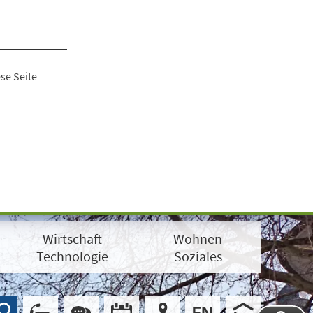
se Seite
Wirtschaft
Wohnen
Technologie
Soziales