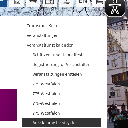
Tourismus Kultur
Veranstaltungen
Veranstaltungskalender
Schützen- und Heimatfeste
Registrierung für Veranstalter
Veranstaltungen erstellen
775-Westfalen
775-Westfalen
775-Westfalen
775-Westfalen
Ausstellung Lichtzyklus