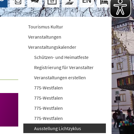
Tourismus Kultur
Veranstaltungen
Veranstaltungskalender
Schützen- und Heimatfeste
Registrierung für Veranstalter
Veranstaltungen erstellen
775-Westfalen
775-Westfalen
775-Westfalen
775-Westfalen
Ausstellung Lichtzyklus