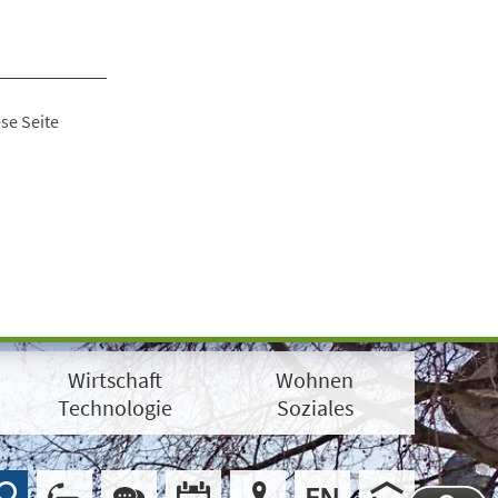
se Seite
Wirtschaft
Wohnen
Technologie
Soziales