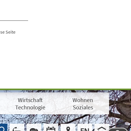
se Seite
Wirtschaft
Wohnen
Technologie
Soziales