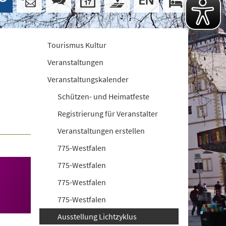
Tourismus Kultur
Veranstaltungen
Veranstaltungskalender
Schützen- und Heimatfeste
Registrierung für Veranstalter
Veranstaltungen erstellen
775-Westfalen
775-Westfalen
775-Westfalen
775-Westfalen
Ausstellung Lichtzyklus