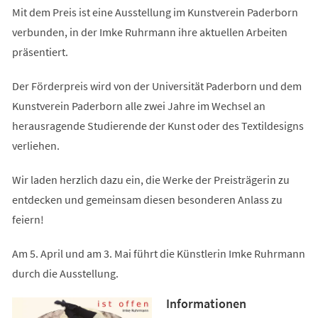
Mit dem Preis ist eine Ausstellung im Kunstverein Paderborn
verbunden, in der Imke Ruhrmann ihre aktuellen Arbeiten
präsentiert.
Der Förderpreis wird von der Universität Paderborn und dem
Kunstverein Paderborn alle zwei Jahre im Wechsel an
herausragende Studierende der Kunst oder des Textildesigns
verliehen.
Wir laden herzlich dazu ein, die Werke der Preisträgerin zu
entdecken und gemeinsam diesen besonderen Anlass zu
feiern!
Am 5. April und am 3. Mai führt die Künstlerin Imke Ruhrmann
durch die Ausstellung.
Informationen