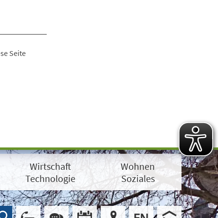
se Seite
Wirtschaft
Wohnen
Technologie
Soziales