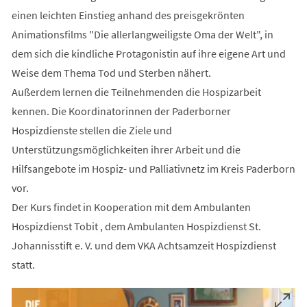
einen leichten Einstieg anhand des preisgekrönten
Animationsfilms "Die allerlangweiligste Oma der Welt", in
dem sich die kindliche Protagonistin auf ihre eigene Art und
Weise dem Thema Tod und Sterben nähert.
Außerdem lernen die Teilnehmenden die Hospizarbeit
kennen. Die Koordinatorinnen der Paderborner
Hospizdienste stellen die Ziele und
Unterstützungsmöglichkeiten ihrer Arbeit und die
Hilfsangebote im Hospiz- und Palliativnetz im Kreis Paderborn
vor.
Der Kurs findet in Kooperation mit dem Ambulanten
Hospizdienst Tobit , dem Ambulanten Hospizdienst St.
Johannisstift e. V. und dem VKA Achtsamzeit Hospizdienst
statt.