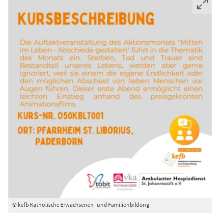
© kefb Katholische Erwachsenen- und Familienbildung