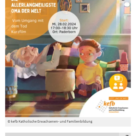
© kefb Katholische Erwachsenen- und Familienbildung