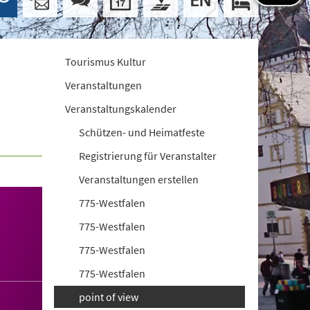
Tourismus Kultur
Veranstaltungen
Veranstaltungskalender
Schützen- und Heimatfeste
Registrierung für Veranstalter
Veranstaltungen erstellen
775-Westfalen
775-Westfalen
775-Westfalen
775-Westfalen
point of view