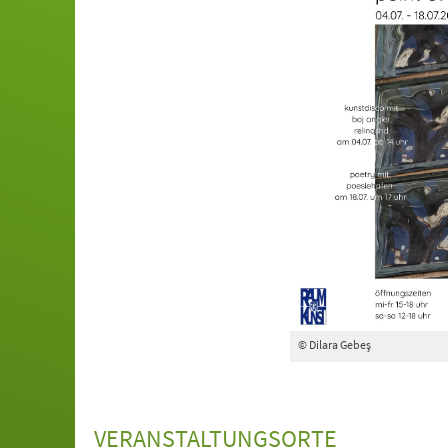
© Dilara Gebeş
VERANSTALTUNGSORTE