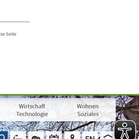
se Seite
Wirtschaft
Wohnen
Technologie
Soziales