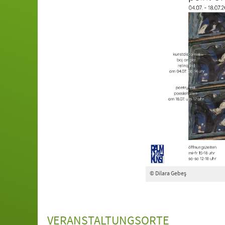
© Dilara Gebeş
VERANSTALTUNGSORTE