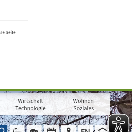
se Seite
Wirtschaft
Wohnen
Technologie
Soziales