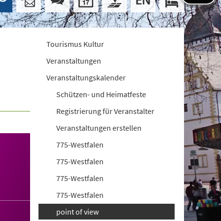
Tourismus Kultur
Veranstaltungen
Veranstaltungskalender
Schützen- und Heimatfeste
Registrierung für Veranstalter
Veranstaltungen erstellen
775-Westfalen
775-Westfalen
775-Westfalen
775-Westfalen
point of view