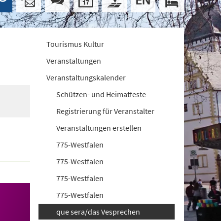
Tourismus Kultur
Veranstaltungen
Veranstaltungskalender
Schützen- und Heimatfeste
Registrierung für Veranstalter
Veranstaltungen erstellen
775-Westfalen
775-Westfalen
775-Westfalen
775-Westfalen
que sera/das Vesprechen