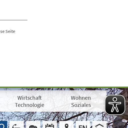
se Seite
Wirtschaft
Wohnen
Technologie
Soziales