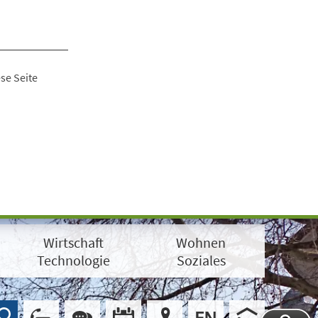
se Seite
Wirtschaft
Wohnen
Technologie
Soziales