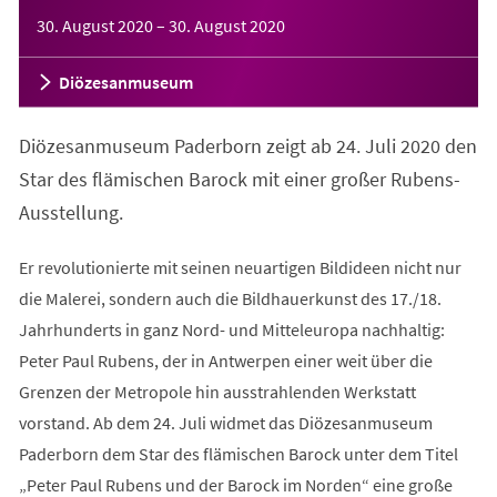
Veranstaltungsinformationen
30. August 2020
–
30. August 2020
Diözesanmuseum
Diözesanmuseum Paderborn zeigt ab 24. Juli 2020 den
Star des flämischen Barock mit einer großer Rubens-
Ausstellung.
Er revolutionierte mit seinen neuartigen Bildideen nicht nur
die Malerei, sondern auch die Bildhauerkunst des 17./18.
Jahrhunderts in ganz Nord- und Mitteleuropa nachhaltig:
Peter Paul Rubens, der in Antwerpen einer weit über die
Grenzen der Metropole hin ausstrahlenden Werkstatt
vorstand. Ab dem 24. Juli widmet das Diözesanmuseum
Paderborn dem Star des flämischen Barock unter dem Titel
„Peter Paul Rubens und der Barock im Norden“ eine große