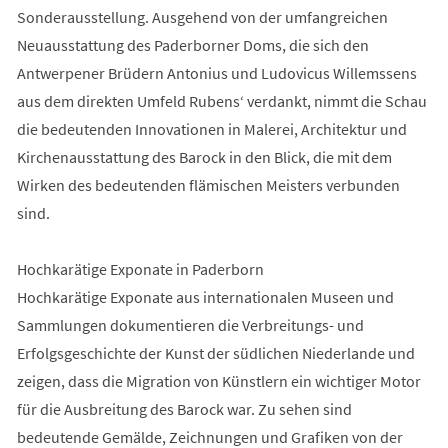
Sonderausstellung. Ausgehend von der umfangreichen
Neuausstattung des Paderborner Doms, die sich den
Antwerpener Brüdern Antonius und Ludovicus Willemssens
aus dem direkten Umfeld Rubens‘ verdankt, nimmt die Schau
die bedeutenden Innovationen in Malerei, Architektur und
Kirchenausstattung des Barock in den Blick, die mit dem
Wirken des bedeutenden flämischen Meisters verbunden
sind.
Hochkarätige Exponate in Paderborn
Hochkarätige Exponate aus internationalen Museen und
Sammlungen dokumentieren die Verbreitungs- und
Erfolgsgeschichte der Kunst der südlichen Niederlande und
zeigen, dass die Migration von Künstlern ein wichtiger Motor
für die Ausbreitung des Barock war. Zu sehen sind
bedeutende Gemälde, Zeichnungen und Grafiken von der