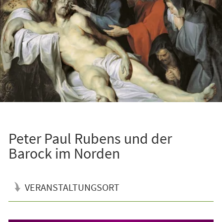
Peter Paul Rubens und der
Barock im Norden
VERANSTALTUNGSORT