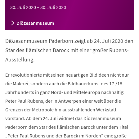
Veranstaltungsinformationen
30. Juli 2020
–
30. Juli 2020
Diözesanmuseum
Diözesanmuseum Paderborn zeigt ab 24. Juli 2020 den
Star des flämischen Barock mit einer großer Rubens-
Ausstellung.
Er revolutionierte mit seinen neuartigen Bildideen nicht nur
die Malerei, sondern auch die Bildhauerkunst des 17./18.
Jahrhunderts in ganz Nord- und Mitteleuropa nachhaltig:
Peter Paul Rubens, der in Antwerpen einer weit über die
Grenzen der Metropole hin ausstrahlenden Werkstatt
vorstand. Ab dem 24. Juli widmet das Diözesanmuseum
Paderborn dem Star des flämischen Barock unter dem Titel
„Peter Paul Rubens und der Barock im Norden“ eine große