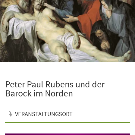
Peter Paul Rubens und der
Barock im Norden
VERANSTALTUNGSORT