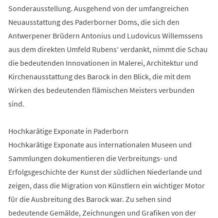
Sonderausstellung. Ausgehend von der umfangreichen
Neuausstattung des Paderborner Doms, die sich den
Antwerpener Brüdern Antonius und Ludovicus Willemssens
aus dem direkten Umfeld Rubens‘ verdankt, nimmt die Schau
die bedeutenden Innovationen in Malerei, Architektur und
Kirchenausstattung des Barock in den Blick, die mit dem
Wirken des bedeutenden flämischen Meisters verbunden
sind.
Hochkarätige Exponate in Paderborn
Hochkarätige Exponate aus internationalen Museen und
Sammlungen dokumentieren die Verbreitungs- und
Erfolgsgeschichte der Kunst der südlichen Niederlande und
zeigen, dass die Migration von Künstlern ein wichtiger Motor
für die Ausbreitung des Barock war. Zu sehen sind
bedeutende Gemälde, Zeichnungen und Grafiken von der