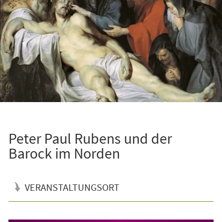
Peter Paul Rubens und der
Barock im Norden
VERANSTALTUNGSORT