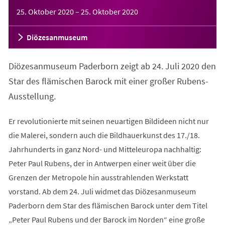
Veranstaltungsinformationen
25. Oktober 2020
–
25. Oktober 2020
Diözesanmuseum
Diözesanmuseum Paderborn zeigt ab 24. Juli 2020 den
Star des flämischen Barock mit einer großer Rubens-
Ausstellung.
Er revolutionierte mit seinen neuartigen Bildideen nicht nur
die Malerei, sondern auch die Bildhauerkunst des 17./18.
Jahrhunderts in ganz Nord- und Mitteleuropa nachhaltig:
Peter Paul Rubens, der in Antwerpen einer weit über die
Grenzen der Metropole hin ausstrahlenden Werkstatt
vorstand. Ab dem 24. Juli widmet das Diözesanmuseum
Paderborn dem Star des flämischen Barock unter dem Titel
„Peter Paul Rubens und der Barock im Norden“ eine große