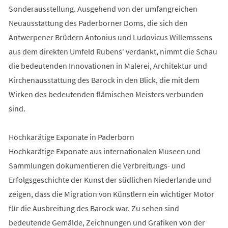
Sonderausstellung. Ausgehend von der umfangreichen
Neuausstattung des Paderborner Doms, die sich den
Antwerpener Brüdern Antonius und Ludovicus Willemssens
aus dem direkten Umfeld Rubens‘ verdankt, nimmt die Schau
die bedeutenden Innovationen in Malerei, Architektur und
Kirchenausstattung des Barock in den Blick, die mit dem
Wirken des bedeutenden flämischen Meisters verbunden
sind.
Hochkarätige Exponate in Paderborn
Hochkarätige Exponate aus internationalen Museen und
Sammlungen dokumentieren die Verbreitungs- und
Erfolgsgeschichte der Kunst der südlichen Niederlande und
zeigen, dass die Migration von Künstlern ein wichtiger Motor
für die Ausbreitung des Barock war. Zu sehen sind
bedeutende Gemälde, Zeichnungen und Grafiken von der