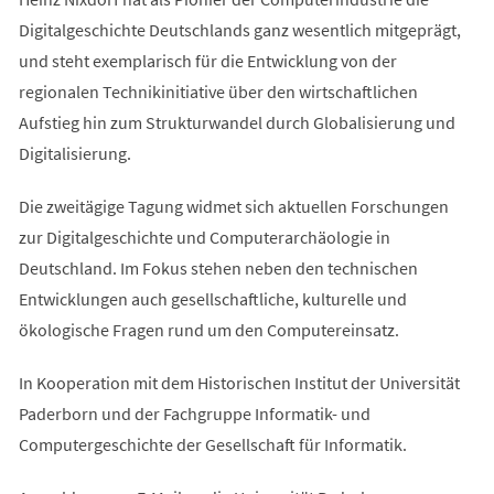
Digitalgeschichte Deutschlands ganz wesentlich mitgeprägt,
und steht exemplarisch für die Entwicklung von der
regionalen Technikinitiative über den wirtschaftlichen
Aufstieg hin zum Strukturwandel durch Globalisierung und
Digitalisierung.
Die zweitägige Tagung widmet sich aktuellen Forschungen
zur Digitalgeschichte und Computerarchäologie in
Deutschland. Im Fokus stehen neben den technischen
Entwicklungen auch gesellschaftliche, kulturelle und
ökologische Fragen rund um den Computereinsatz.
In Kooperation mit dem Historischen Institut der Universität
Paderborn und der Fachgruppe Informatik- und
Computergeschichte der Gesellschaft für Informatik.