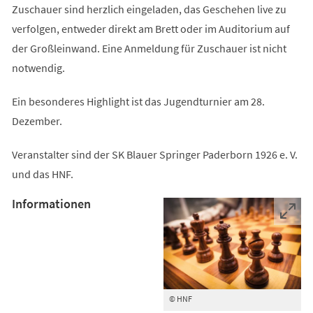
Zuschauer sind herzlich eingeladen, das Geschehen live zu
verfolgen, entweder direkt am Brett oder im Auditorium auf
der Großleinwand. Eine Anmeldung für Zuschauer ist nicht
notwendig.
Ein besonderes Highlight ist das Jugendturnier am 28.
Dezember.
Veranstalter sind der SK Blauer Springer Paderborn 1926 e. V.
und das HNF.
Informationen
© HNF