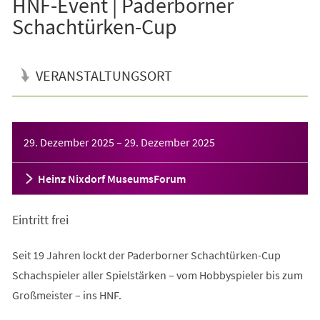
HNF-Event | Paderborner
Schachtürken-Cup
VERANSTALTUNGSORT
Veranstaltungsinformationen
29. Dezember 2025
–
29. Dezember 2025
Heinz Nixdorf MuseumsForum
Eintritt frei
Seit 19 Jahren lockt der Paderborner Schachtürken-Cup
Schachspieler aller Spielstärken – vom Hobbyspieler bis zum
Großmeister – ins HNF.