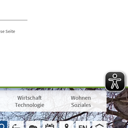
se Seite
Wirtschaft
Wohnen
Technologie
Soziales