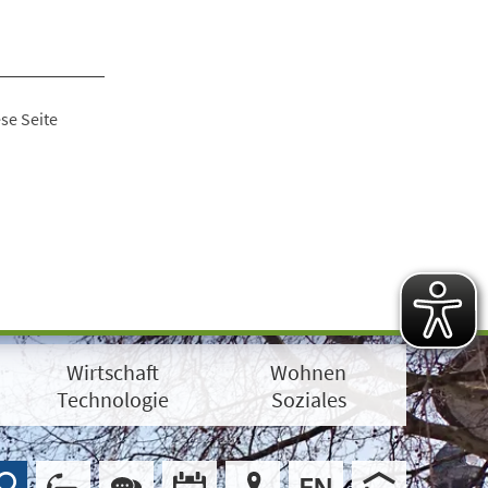
se Seite
Wirtschaft
Wohnen
Technologie
Soziales