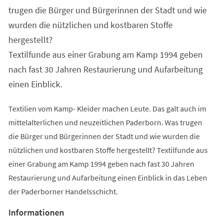
trugen die Bürger und Bürgerinnen der Stadt und wie
wurden die nützlichen und kostbaren Stoffe
hergestellt?
Textilfunde aus einer Grabung am Kamp 1994 geben
nach fast 30 Jahren Restaurierung und Aufarbeitung
einen Einblick.
Textilien vom Kamp- Kleider machen Leute. Das galt auch im
mittelalterlichen und neuzeitlichen Paderborn. Was trugen
die Bürger und Bürgerinnen der Stadt und wie wurden die
nützlichen und kostbaren Stoffe hergestellt? Textilfunde aus
einer Grabung am Kamp 1994 geben nach fast 30 Jahren
Restaurierung und Aufarbeitung einen Einblick in das Leben
der Paderborner Handelsschicht.
Informationen