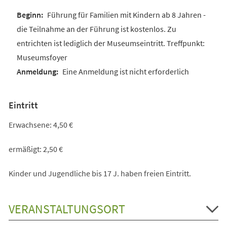
Führung für Familien mit Kindern ab 8 Jahren -
die Teilnahme an der Führung ist kostenlos. Zu
entrichten ist lediglich der Museumseintritt. Treffpunkt:
Museumsfoyer
Eine Anmeldung ist nicht erforderlich
Eintritt
Erwachsene: 4,50 €
ermäßigt: 2,50 €
Kinder und Jugendliche bis 17 J. haben freien Eintritt.
VERANSTALTUNGSORT