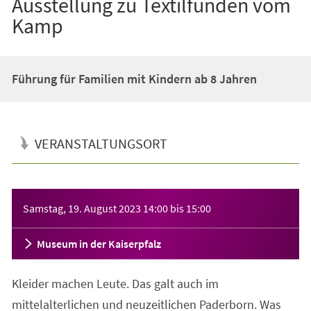
Ausstellung zu Textilfunden vom
Kamp
Führung für Familien mit Kindern ab 8 Jahren
VERANSTALTUNGSORT
Veranstaltungsinformationen
Samstag, 19. August 2023
14:00
bis
15:00
Museum in der Kaiserpfalz
Kleider machen Leute. Das galt auch im
mittelalterlichen und neuzeitlichen Paderborn. Was