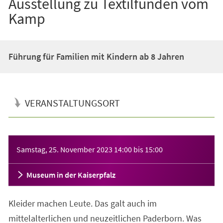
Ausstellung zu Textilfunden vom
Kamp
Führung für Familien mit Kindern ab 8 Jahren
VERANSTALTUNGSORT
Veranstaltungsinformationen
Samstag, 25. November 2023
14:00
bis
15:00
Museum in der Kaiserpfalz
Kleider machen Leute. Das galt auch im
mittelalterlichen und neuzeitlichen Paderborn. Was