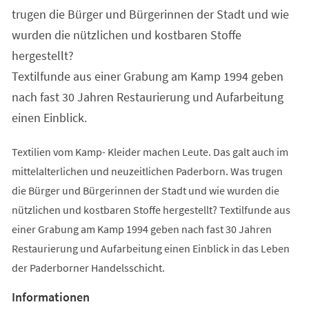
trugen die Bürger und Bürgerinnen der Stadt und wie
wurden die nützlichen und kostbaren Stoffe
hergestellt?
Textilfunde aus einer Grabung am Kamp 1994 geben
nach fast 30 Jahren Restaurierung und Aufarbeitung
einen Einblick.
Textilien vom Kamp- Kleider machen Leute. Das galt auch im
mittelalterlichen und neuzeitlichen Paderborn. Was trugen
die Bürger und Bürgerinnen der Stadt und wie wurden die
nützlichen und kostbaren Stoffe hergestellt? Textilfunde aus
einer Grabung am Kamp 1994 geben nach fast 30 Jahren
Restaurierung und Aufarbeitung einen Einblick in das Leben
der Paderborner Handelsschicht.
Informationen