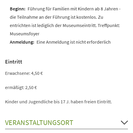
Führung für Familien mit Kindern ab 8 Jahren -
die Teilnahme an der Führung ist kostenlos. Zu
entrichten ist lediglich der Museumseintritt. Treffpunkt:
Museumsfoyer
Eine Anmeldung ist nicht erforderlich
Eintritt
Erwachsene: 4,50 €
ermäßigt: 2,50 €
Kinder und Jugendliche bis 17 J. haben freien Eintritt.
VERANSTALTUNGSORT