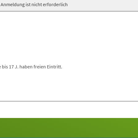
 Anmeldung ist nicht erforderlich
is 17 J. haben freien Eintritt.