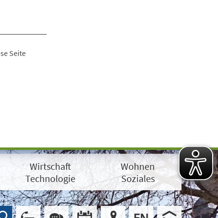
se Seite
Wirtschaft
Wohnen
Technologie
Soziales