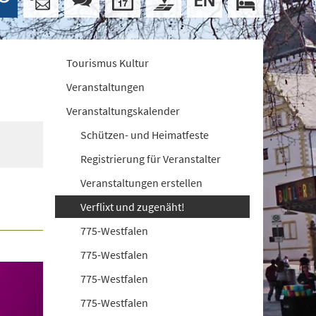
Tourismus Kultur
Veranstaltungen
Veranstaltungskalender
Schützen- und Heimatfeste
Registrierung für Veranstalter
Veranstaltungen erstellen
Verflixt und zugenäht!
775-Westfalen
775-Westfalen
775-Westfalen
775-Westfalen