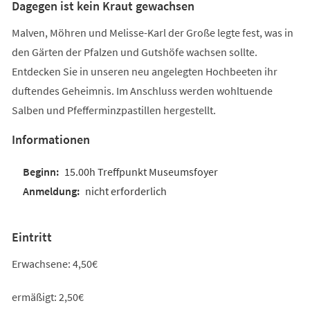
Dagegen ist kein Kraut gewachsen
Malven, Möhren und Melisse-Karl der Große legte fest, was in
den Gärten der Pfalzen und Gutshöfe wachsen sollte.
Entdecken Sie in unseren neu angelegten Hochbeeten ihr
duftendes Geheimnis. Im Anschluss werden wohltuende
Salben und Pfefferminzpastillen hergestellt.
Informationen
15.00h Treffpunkt Museumsfoyer
nicht erforderlich
Eintritt
Erwachsene: 4,50€
ermäßigt: 2,50€