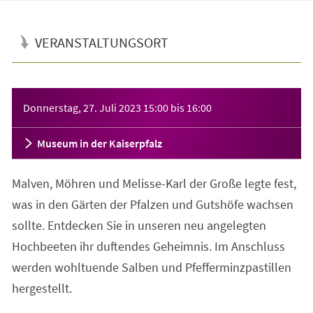
VERANSTALTUNGSORT
Veranstaltungsinformationen
Donnerstag, 27. Juli 2023
15:00
bis
16:00
Museum in der Kaiserpfalz
Malven, Möhren und Melisse-Karl der Große legte fest,
was in den Gärten der Pfalzen und Gutshöfe wachsen
sollte. Entdecken Sie in unseren neu angelegten
Hochbeeten ihr duftendes Geheimnis. Im Anschluss
werden wohltuende Salben und Pfefferminzpastillen
hergestellt.