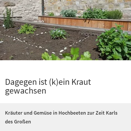
Dagegen ist (k)ein Kraut
gewachsen
Kräuter und Gemüse in Hochbeeten zur Zeit Karls
des Großen