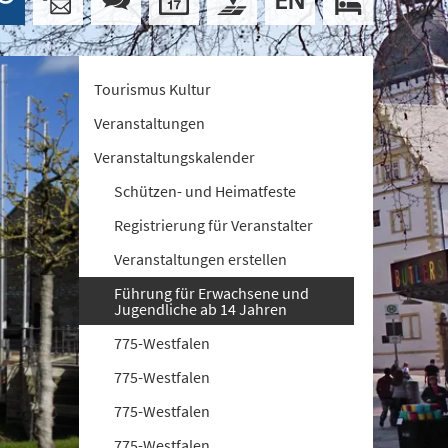
Tourismus Kultur
Veranstaltungen
Veranstaltungskalender
Schützen- und Heimatfeste
Registrierung für Veranstalter
Veranstaltungen erstellen
Führung für Erwachsene und
Jugendliche ab 14 Jahren
775-Westfalen
775-Westfalen
775-Westfalen
775-Westfalen