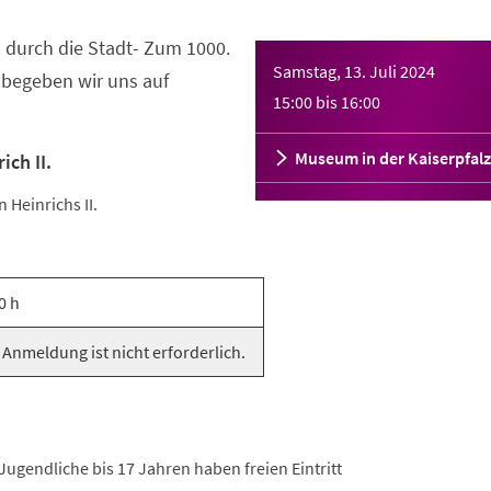
 durch die Stadt- Zum 1000.
Samstag, 13. Juli 2024
. begeben wir uns auf
15:00
bis
16:00
Museum in der Kaiserpfalz
ich II.
Heinrichs II.
0 h
 Anmeldung ist nicht erforderlich.
 Jugendliche bis 17 Jahren haben freien Eintritt