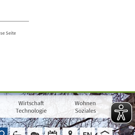
se Seite
Wirtschaft
Wohnen
Technologie
Soziales