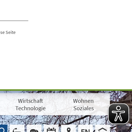
se Seite
Wirtschaft
Wohnen
Technologie
Soziales