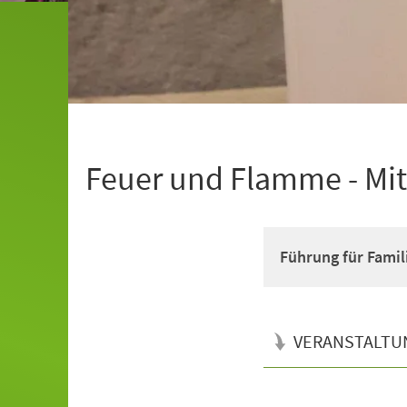
Feuer und Flamme - Mitt
Führung für Famil
VERANSTALTU