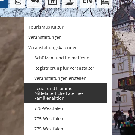
Tourismus Kultur
Veranstaltungen
Veranstaltungskalender
Schützen- und Heimatfeste
Registrierung für Veranstalter
Veranstaltungen erstellen
Feuer und Flamme -
Mittelalterliche Laterne-
Familienaktion
775-Westfalen
775-Westfalen
775-Westfalen