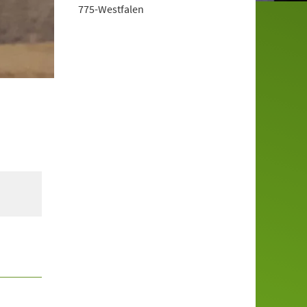
775-Westfalen