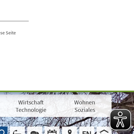
se Seite
Wirtschaft
Wohnen
Technologie
Soziales