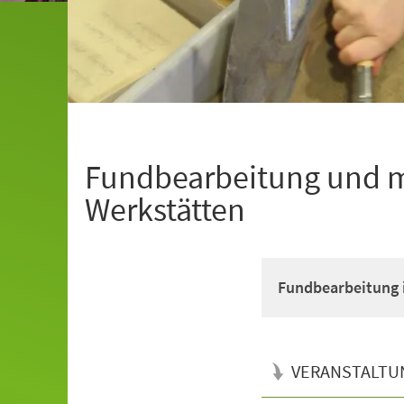
Fundbearbeitung und m
Werkstätten
Fundbearbeitung 
VERANSTALTU