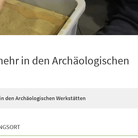
ehr in den Archäologischen
in den Archäologischen Werkstätten
NGSORT