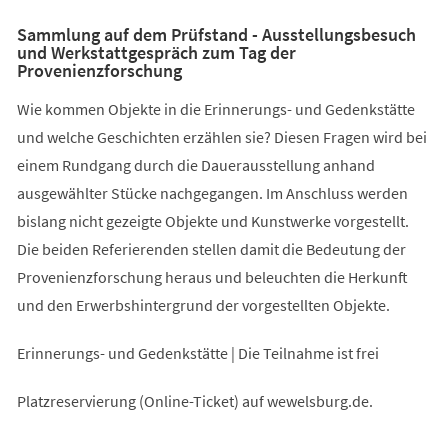
Sammlung auf dem Prüfstand - Ausstellungsbesuch
und Werkstattgespräch zum Tag der
Provenienzforschung
Wie kommen Objekte in die Erinnerungs- und Gedenkstätte
und welche Geschichten erzählen sie? Diesen Fragen wird bei
einem Rundgang durch die Dauerausstellung anhand
ausgewählter Stücke nachgegangen. Im Anschluss werden
bislang nicht gezeigte Objekte und Kunstwerke vorgestellt.
Die beiden Referierenden stellen damit die Bedeutung der
Provenienzforschung heraus und beleuchten die Herkunft
und den Erwerbshintergrund der vorgestellten Objekte.
Erinnerungs- und Gedenkstätte | Die Teilnahme ist frei
Platzreservierung (Online-Ticket) auf wewelsburg.de.