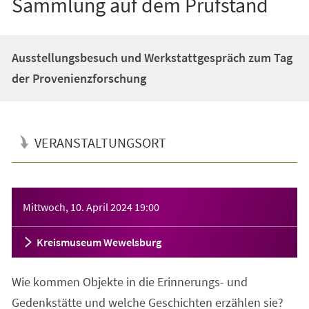
Sammlung auf dem Prüfstand
Ausstellungsbesuch und Werkstattgespräch zum Tag
der Provenienzforschung
VERANSTALTUNGSORT
Veranstaltungsinformationen
Mittwoch, 10. April 2024
19:00
Kreismuseum Wewelsburg
Wie kommen Objekte in die Erinnerungs- und
Gedenkstätte und welche Geschichten erzählen sie?