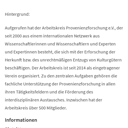
Hintergrund:
Aufgerufen hat der Arbeitskreis Provenienzforschung e.V., der
seit 2000 aus einem internationalen Netzwerk aus
Wissenschaftlerinnen und Wissenschaftlern und Experten
und Expertinnen besteht, die sich mit der Erforschung der
Herkunft bzw. des unrechtmäßigen Entzugs von Kulturgütern
beschäftigen. Der Arbeitskreis ist seit 2014 als eingetragener
Verein organisiert. Zu den zentralen Aufgaben gehören die
fachliche Unterstützung der Provenienzforschung in allen
ihren Tätigkeitsfeldern und die Förderung des
interdisziplinären Austausches. Inzwischen hat der
Arbeitskreis über 500 Mitglieder.
Informationen